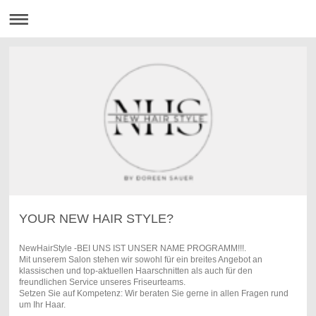
YOUR NEW HAIR STYLE?
NewHairStyle -BEI UNS IST UNSER NAME PROGRAMM!!!.
Mit unserem Salon stehen wir sowohl für ein breites Angebot an
klassischen und top-aktuellen Haarschnitten als auch für den
freundlichen Service unseres Friseurteams.
Setzen Sie auf Kompetenz: Wir beraten Sie gerne in allen Fragen rund
um Ihr Haar.