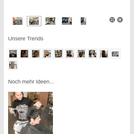
Unsere Trends
Noch mehr Ideen...