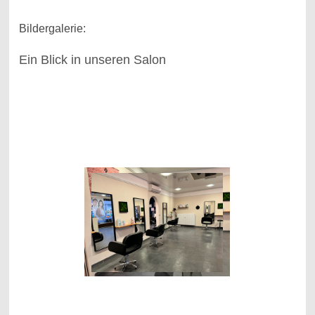
Bildergalerie:
Ein Blick in unseren Salon